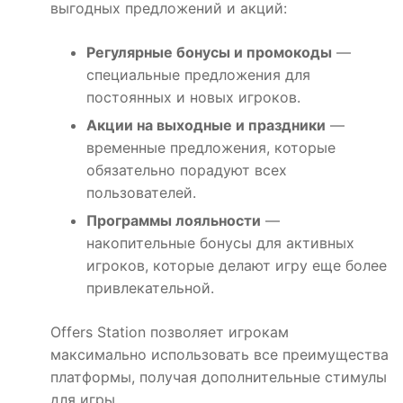
выгодных предложений и акций:
Регулярные бонусы и промокоды
—
специальные предложения для
постоянных и новых игроков.
Акции на выходные и праздники
—
временные предложения, которые
обязательно порадуют всех
пользователей.
Программы лояльности
—
накопительные бонусы для активных
игроков, которые делают игру еще более
привлекательной.
Offers Station позволяет игрокам
максимально использовать все преимущества
платформы, получая дополнительные стимулы
для игры.