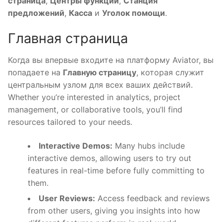
страница
,
Центры функций
,
Станция
предложений
,
Касса
и
Уголок помощи
.
Главная страница
Когда вы впервые входите на платформу Aviator, вы
попадаете на
Главную страницу
, которая служит
центральным узлом для всех ваших действий.
Whether you’re interested in analytics, project
management, or collaborative tools, you’ll find
resources tailored to your needs.
Interactive Demos:
Many hubs include
interactive demos, allowing users to try out
features in real-time before fully committing to
them.
User Reviews:
Access feedback and reviews
from other users, giving you insights into how