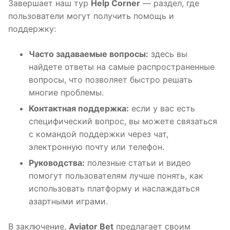
Завершает наш тур
Help Corner
— раздел, где
пользователи могут получить помощь и
поддержку:
Часто задаваемые вопросы:
здесь вы
найдете ответы на самые распространенные
вопросы, что позволяет быстро решать
многие проблемы.
Контактная поддержка:
если у вас есть
специфический вопрос, вы можете связаться
с командой поддержки через чат,
электронную почту или телефон.
Руководства:
полезные статьи и видео
помогут пользователям лучше понять, как
использовать платформу и наслаждаться
азартными играми.
В заключение,
Aviator Bet
предлагает своим