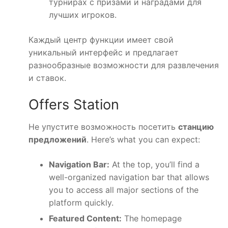
турнирах с призами и наградами для
лучших игроков.
Каждый центр функции имеет свой
уникальный интерфейс и предлагает
разнообразные возможности для развлечения
и ставок.
Offers Station
Не упустите возможность посетить
станцию
предложений
. Here’s what you can expect:
Navigation Bar:
At the top, you’ll find a
well-organized navigation bar that allows
you to access all major sections of the
platform quickly.
Featured Content:
The homepage