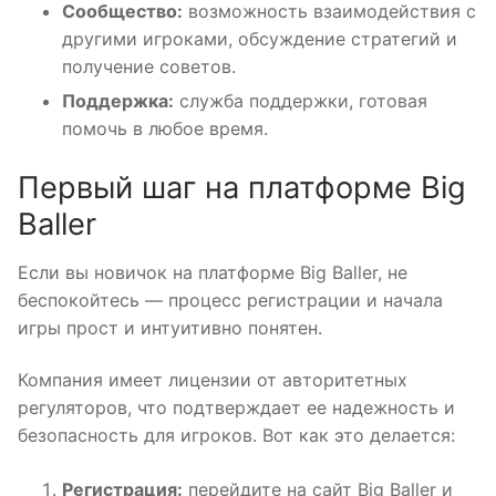
Сообщество:
возможность взаимодействия с
другими игроками, обсуждение стратегий и
получение советов.
Поддержка:
служба поддержки, готовая
помочь в любое время.
Первый шаг на платформе Big
Baller
Если вы новичок на платформе Big Baller, не
беспокойтесь — процесс регистрации и начала
игры прост и интуитивно понятен.
Компания имеет лицензии от авторитетных
регуляторов, что подтверждает ее надежность и
безопасность для игроков. Вот как это делается:
Регистрация:
перейдите на сайт Big Baller и