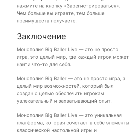
нажмите на кнопку «Зарегистрироваться».
Чем больше вы играете, тем больше
преимуществ получаете!
Заключение
Монополия Big Baller Live — это не просто
игра, это целый мир, где каждый игрок может
найти что-то для себя.
Монополия Big Baller — это не просто игра, а
целый мир возможностей, который был
создан с целью обеспечить игрокам
увлекательный и захватывающий опыт.
Монополия Big Baller Live — это уникальная
платформа, которая сочетает в себе элементы
классической настольной игры и