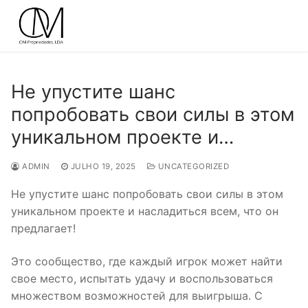
Saltar
para
conteúdo
Pesquisar por:
Не упустите шанс
попробовать свои силы в этом
уникальном проекте и…
ADMIN
JULHO 19, 2025
UNCATEGORIZED
Не упустите шанс попробовать свои силы в этом
уникальном проекте и насладиться всем, что он
предлагает!
Это сообщество, где каждый игрок может найти
свое место, испытать удачу и воспользоваться
множеством возможностей для выигрыша. С